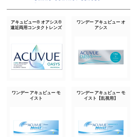
アキュビュー® オアシス®
ワンデー アキュビュー オ
遠近両用コンタクトレンズ
アシス
ワンデー アキュビュー モ
ワンデー アキュビュー モ
イスト
イスト【乱視用】