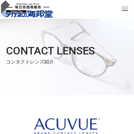
CONTACT LENSES
コンタクトレンズ紹介