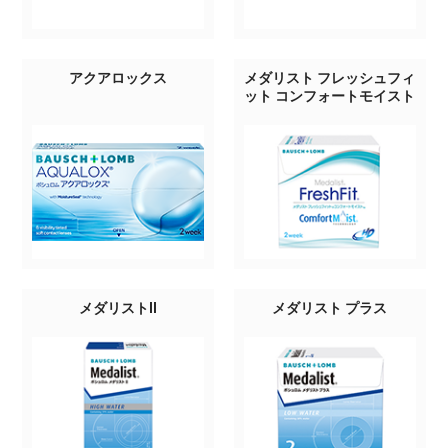
アクアロックス
メダリスト フレッシュフィ
ット コンフォートモイスト
メダリストII
メダリスト プラス