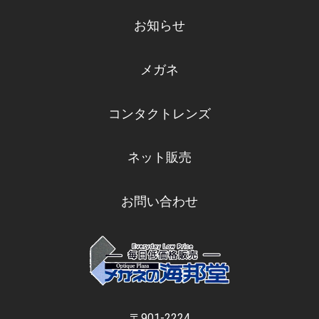
お知らせ
メガネ
コンタクトレンズ
ネット販売
お問い合わせ
〒901-2224