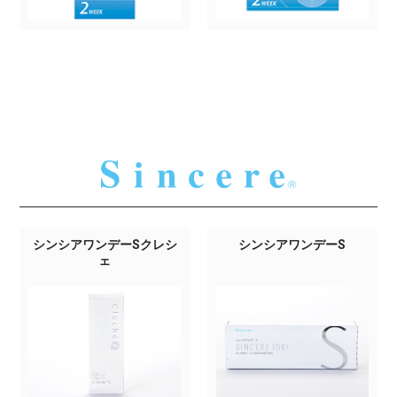
シンシアワンデーSクレシ
シンシアワンデーS
ェ