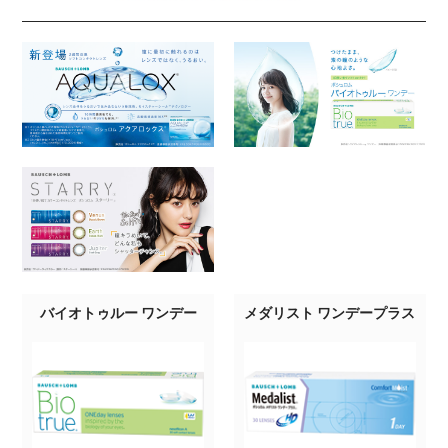
バイオトゥルー ワンデー
メダリスト ワンデープラス