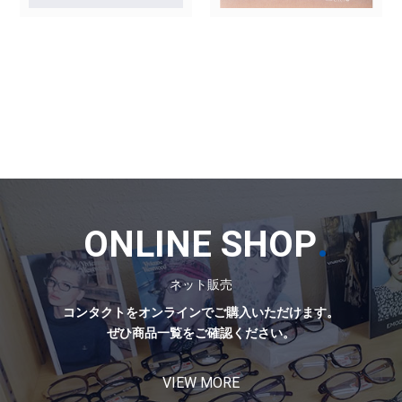
.
ONLINE SHOP
ネット販売
コンタクトをオンラインでご購入いただけます。
ぜひ商品一覧をご確認ください。
VIEW MORE