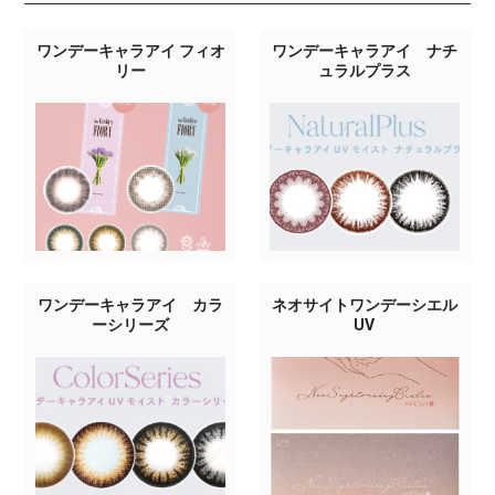
ワンデーキャラアイ フィオ
ワンデーキャラアイ ナチ
リー
ュラルプラス
ワンデーキャラアイ カラ
ネオサイトワンデーシエル
ーシリーズ
UV