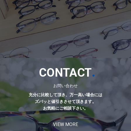
.
CONTACT
お問い合わせ
充分に比較して頂き、万一高い場合には
ズバッと値引きさせて頂きます。
お気軽にご相談下さい。
VIEW MORE